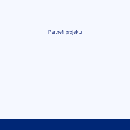
Partneři projektu