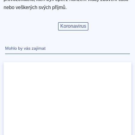
nebo veškerých svých příjmů.
Koronavirus
Mohlo by vás zajímat