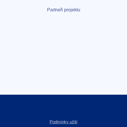
Partneři projektu
Podmínky užití