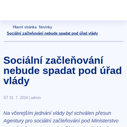
Hlavní stránka
Novinky
Sociální začleňování nebude spadat pod úřad vlády
Sociální začleňování
nebude spadat pod úřad
vlády
ST 31. 7. 2019 | admin
Na včerejším jednání vlády byl schválen přesun
Agentury pro sociální začleňování pod Ministerstvo