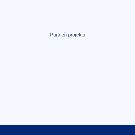
Partneři projektu