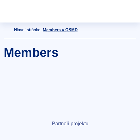
Hlavní stránka
Members » OSMD
Members
Partneři projektu