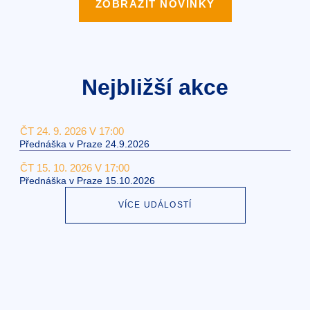
ZOBRAZIT NOVINKY
Nejbližší akce
ČT 24. 9. 2026 V 17:00
Přednáška v Praze 24.9.2026
ČT 15. 10. 2026 V 17:00
Přednáška v Praze 15.10.2026
VÍCE UDÁLOSTÍ