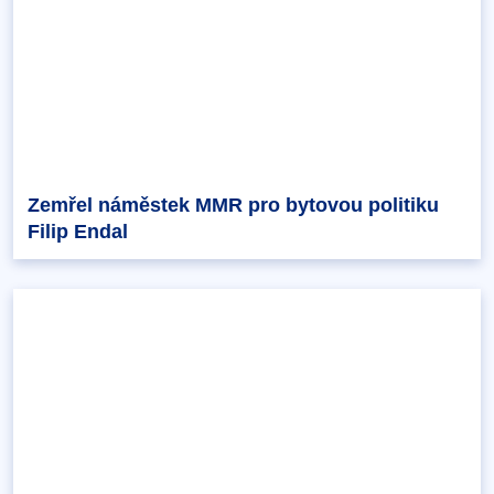
Zemřel náměstek MMR pro bytovou politiku
Filip Endal