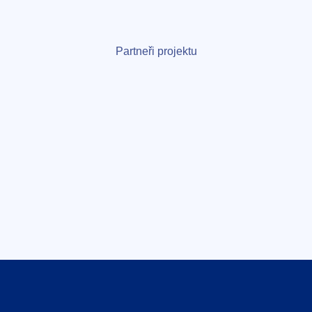
Partneři projektu